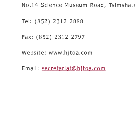
No.14 Science Museum Road, Tsimshat
Tel: (852) 2312 2888
Fax: (852) 2312 2797
Website:
www.hjtoa.com
Email:
secretariat@hjtoa.com