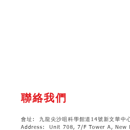
聯絡我們
會址: 九龍尖沙咀科學館道14號新文華中心
Address: Unit 708, 7/F Tower A, New 