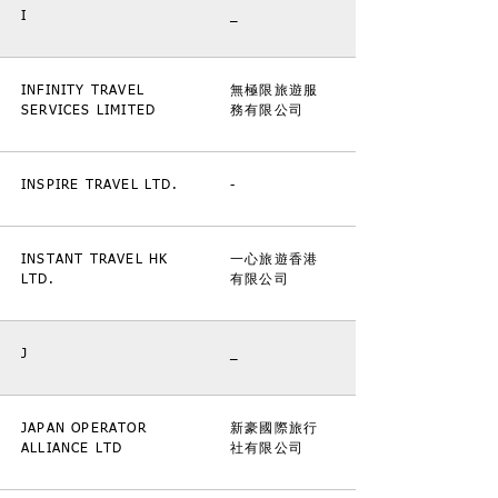
I
_
INFINITY TRAVEL
無極限旅遊服
SERVICES LIMITED
務有限公司
INSPIRE TRAVEL LTD.
-
INSTANT TRAVEL HK
一心旅遊香港
LTD.
有限公司
J
_
JAPAN OPERATOR
新豪國際旅行
ALLIANCE LTD
社有限公司