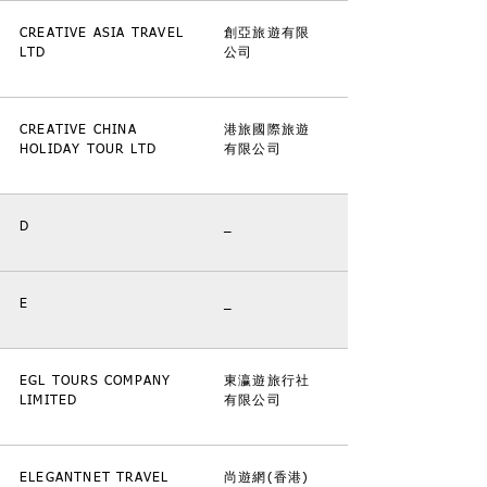
CREATIVE ASIA TRAVEL
創亞旅遊有限
LTD
公司
CREATIVE CHINA
港旅國際旅遊
HOLIDAY TOUR LTD
有限公司
D
_
E
_
EGL TOURS COMPANY
東瀛遊旅行社
LIMITED
有限公司
ELEGANTNET TRAVEL
尚遊網(香港)