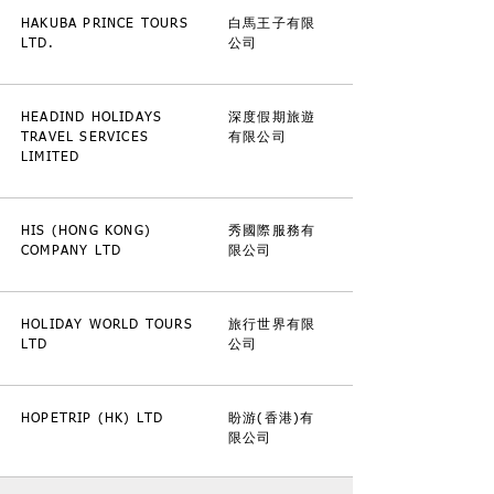
HAKUBA PRINCE TOURS
白馬王子有限
LTD.
公司
HEADIND HOLIDAYS
深度假期旅遊
TRAVEL SERVICES
有限公司
LIMITED
HIS (HONG KONG)
秀國際服務有
COMPANY LTD
限公司
HOLIDAY WORLD TOURS
旅行世界有限
LTD
公司
HOPETRIP (HK) LTD
盼游(香港)有
限公司