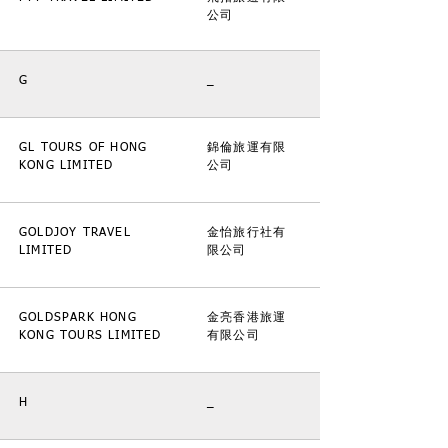
公司
G
_
GL TOURS OF HONG
錦倫旅運有限
KONG LIMITED
公司
GOLDJOY TRAVEL
金怡旅行社有
LIMITED
限公司
GOLDSPARK HONG
金亮香港旅運
KONG TOURS LIMITED
有限公司
H
_