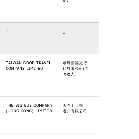
期)
T
_
TAIWAN GOOD TRAVEL
眾輝國際旅行
COMPANY LIMITED
社有限公司(台
灣達人)
THE BIG BUS COMPANY
大巴士（香
(HONG KONG) LIMITED
港）有限公司