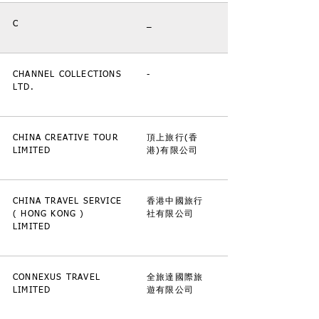
C
_
CHANNEL COLLECTIONS
-
LTD.
CHINA CREATIVE TOUR
頂上旅行(香
LIMITED
港)有限公司
CHINA TRAVEL SERVICE
香港中國旅行
( HONG KONG )
社有限公司
LIMITED
CONNEXUS TRAVEL
全旅達國際旅
LIMITED
遊有限公司