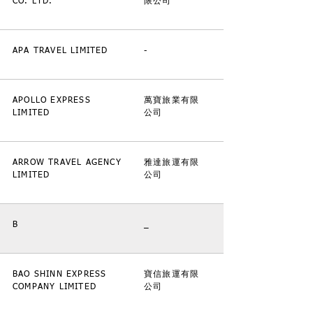
CO. LTD.
限公司
APA TRAVEL LIMITED
-
APOLLO EXPRESS
萬寶旅業有限
LIMITED
公司
ARROW TRAVEL AGENCY
雅達旅運有限
LIMITED
公司
B
_
BAO SHINN EXPRESS
寶信旅運有限
COMPANY LIMITED
公司