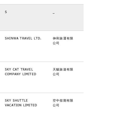
S
_
SHINWA TRAVEL LTD.
伸和旅運有限
公司
SKY CAT TRAVEL
天貓旅遊有限
COMPANY LIMITED
公司
SKY SHUTTLE
空中假期有限
VACATION LIMITED
公司