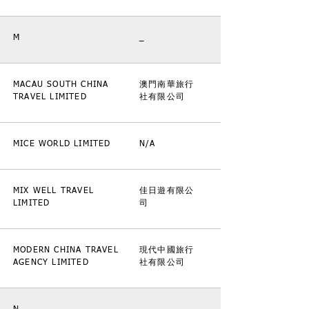
M
_
MACAU SOUTH CHINA
澳門南華旅行
TRAVEL LIMITED
社有限公司
MICE WORLD LIMITED
N/A
MIX WELL TRAVEL
佳日遊有限公
LIMITED
司
MODERN CHINA TRAVEL
現代中國旅行
AGENCY LIMITED
社有限公司