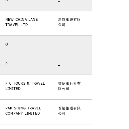
N
_
NEW CHINA LANE
新輝旅遊有限
TRAVEL LTD
公司
O
_
P
_
P C TOURS & TRAVEL
寶捷旅行社有
LIMITED
限公司
PAK SHING TRAVEL
百勝旅運有限
COMPANY LIMITED
公司