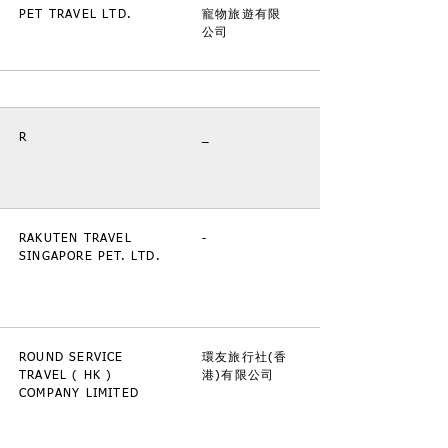
PET TRAVEL LTD.
寵物旅遊有限
公司
R
_
RAKUTEN TRAVEL
-
SINGAPORE PET. LTD.
ROUND SERVICE
環友旅行社(香
TRAVEL ( HK )
港)有限公司
COMPANY LIMITED