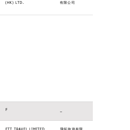
(HK) LTD.
有限公司
F
_
FTT TRAVEL LIMITED
飛拓旅遊有限