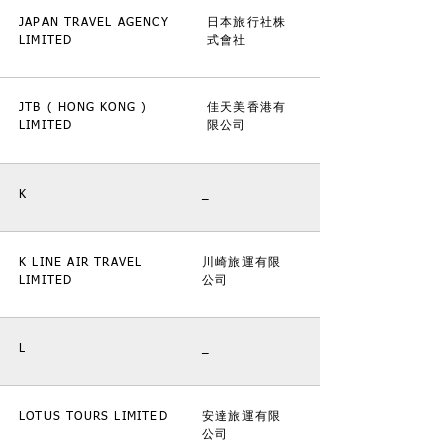
JAPAN TRAVEL AGENCY
日本旅行社株
LIMITED
式會社
JTB ( HONG KONG )
佳天美香港有
LIMITED
限公司
K
_
K LINE AIR TRAVEL
川崎旅運有限
LIMITED
公司
L
_
LOTUS TOURS LIMITED
安達旅運有限
公司